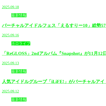
2025.09.18
最新情報
バーチャルアイドルフェス「えるすりー10」総勢5
2025.09.16
ホロライブ
「ReGLOSS」2ndアルバム『Snapshot』が11月1
2025.09.13
最新情報
人気アイドルグループ「iLiFE!」がバーチャルアイドル化
2025.09.12
最新情報